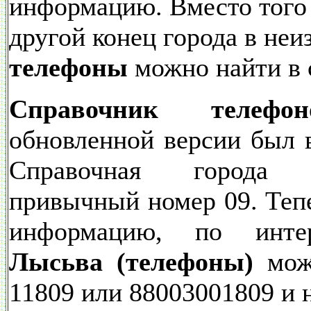
информацию. Вместо того
другой конец города в неи
телефоны
можно найти в 
Справочник телеф
обновленной версии был 
Справочная города
привычный номер 09. Теп
информацию, по инте
Лысьва (телефоны)
можн
11809 или 88003001809 и 