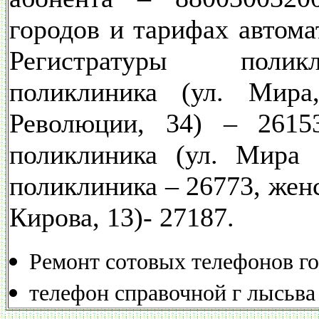
городов и тарифах автома
Регистратуры полик
поликлиника (ул. Мира
Революции, 34) – 26153
поликлиника (ул. Мира 
поликлиника – 26773, женс
Кирова, 13)- 27187.
Ремонт сотовых телефонов го
телефон справочной г лысьва